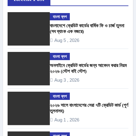
বাংলা ব্লগ
বাংলাদেশে ক্রেডিট কার্ডের বার্ষিক ফি ও চার্জ তুলনা
(সব ব্যাংক এক নজরে)
Aug 5 , 2026
বাংলা ব্লগ
অনলাইনে ক্রেডিট কার্ডের জন্য আবেদন করার নিয়ম
২০২৬ (স্টেপ বাই স্টেপ)
Aug 3 , 2026
বাংলা ব্লগ
২০২৬ সালে বাংলাদেশের সেরা ৭টি ক্রেডিট কার্ড (পূর্ণ
তুলনাসহ)
Aug 1 , 2026
বাংলা ব্লগ