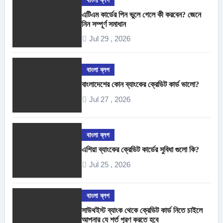
এটিএম কার্ডের পিন ভুলে গেলে কী করবেন? জেনে
নিন সম্পূর্ণ সমাধান
Jul 29 , 2026
বাংলা ব্লগ
বাংলাদেশের কোন ব্যাংকের ক্রেডিট কার্ড ভালো?
Jul 27 , 2026
বাংলা ব্লগ
এশিয়া ব্যাংকের ক্রেডিট কার্ডের সুবিধা গুলো কি?
Jul 25 , 2026
বাংলা ব্লগ
সাউথইস্ট ব্যাংক থেকে ক্রেডিট কার্ড নিতে চাইলে
আপনার যে শর্ত পূরণ করতে হবে