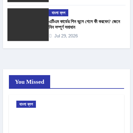
বাংলা ব্লগ
এটিএম কার্ডের পিন ভুলে গেলে কী করবেন? জেনে
নিন সম্পূর্ণ সমাধান
Jul 29, 2026
You Missed
বাংলা ব্লগ