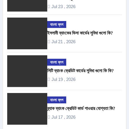
Jul 23 , 2026
বাংলা ব্লগ
ইসলামী ব্যাংকের ভিসা কার্ডের সুবিধা গুলো কি?
Jul 21 , 2026
বাংলা ব্লগ
সিটি ব্যাংক ক্রেডিট কার্ডের সুবিধা গুলো কি কি?
Jul 19 , 2026
বাংলা ব্লগ
ব্র্যাক ব্যাংক ক্রেডিট কার্ড পাওয়ার যোগ্যতা কি?
Jul 17 , 2026