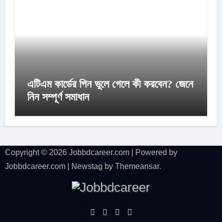
এটিএম কার্ডের পিন ভুলে গেলে কী করবেন? জেনে
নিন সম্পূর্ণ সমাধান
Copyright © 2026 Jobbdcareer.com | Powered by
Jobbdcareer.com
|
Newstag
by
Themeansar
.