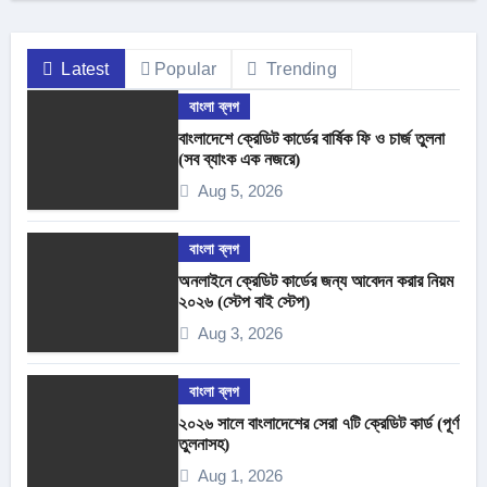
Latest
Popular
Trending
বাংলা ব্লগ
বাংলাদেশে ক্রেডিট কার্ডের বার্ষিক ফি ও চার্জ তুলনা
(সব ব্যাংক এক নজরে)
Aug 5, 2026
বাংলা ব্লগ
অনলাইনে ক্রেডিট কার্ডের জন্য আবেদন করার নিয়ম
২০২৬ (স্টেপ বাই স্টেপ)
Aug 3, 2026
বাংলা ব্লগ
২০২৬ সালে বাংলাদেশের সেরা ৭টি ক্রেডিট কার্ড (পূর্ণ
তুলনাসহ)
Aug 1, 2026