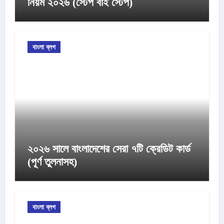
নিয়ম ২০২৬ (স্টেপ বাই স্টেপ)
বাংলা ব্লগ
২০২৬ সালে বাংলাদেশের সেরা ৭টি ক্রেডিট কার্ড
(পূর্ণ তুলনাসহ)
বাংলা ব্লগ