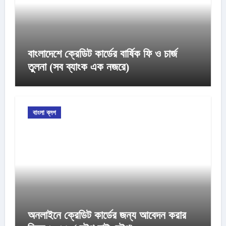
বাংলাদেশে ক্রেডিট কার্ডের বার্ষিক ফি ও চার্জ
তুলনা (সব ব্যাংক এক নজরে)
বাংলা ব্লগ
অনলাইনে ক্রেডিট কার্ডের জন্য আবেদন করার